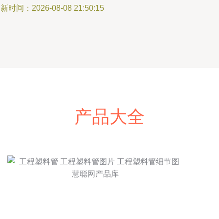
新时间：2026-08-08 21:50:15
产品大全