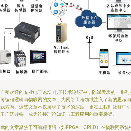
在广受欢迎的专业电子论坛“电子技术论坛”中，陈斌发表的一系列
于可编程逻辑与物联网的文章，为网络工程领域注入了新的思考
实践方向。这些文章不仅展现了技术的深度，更在工程师社群中
发了广泛共鸣，成为连接理论知识与工程应用的重要桥梁。
斌的文章聚焦于可编程逻辑（如FPGA、CPLD）在物联网系统