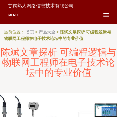
甘肃熟人网络信息技术有限公司
MENU
当前位置：
首页
>
产品大全
>
陈斌文章探析 可编程逻辑与
物联网工程师在电子技术论坛中的专业价值
陈斌文章探析 可编程逻辑与
物联网工程师在电子技术论
坛中的专业价值