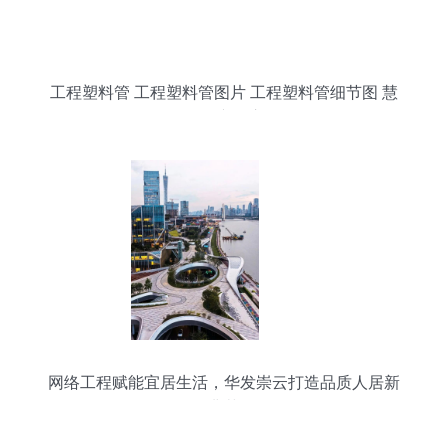
工程塑料管 工程塑料管图片 工程塑料管细节图 慧
聪网产品库
网络工程赋能宜居生活，华发崇云打造品质人居新
典范