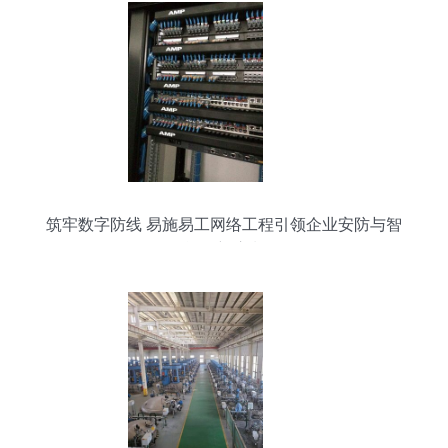
筑牢数字防线 易施易工网络工程引领企业安防与智
能化新浪潮