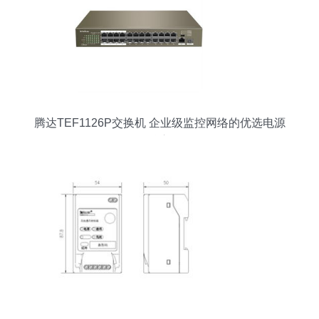
腾达TEF1126P交换机 企业级监控网络的优选电源
核心