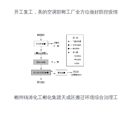
开工复工，美的空调邯郸工厂全方位做好防控疫情
与安全生产的平衡之道
郴州钖涛化工郴化集团天成区搬迁环境综合治理工
程及相关工程建设内容变更环境影响说明