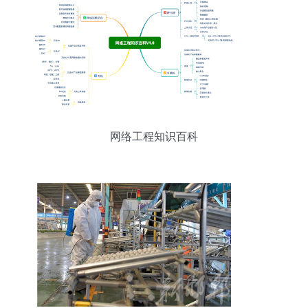
网络工程知识百科