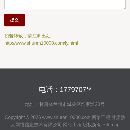
如若转载，请注明出处：
http://www.shuren10000.com/ly.html
电话：1779707**
地址：甘肃省兰州市城关区均家滩20号
Copyright © 2026
www.shuren10000.com
网络工程
甘肃熟
人网络信息技术有限公司
网络工程
版权所有
Sitemap