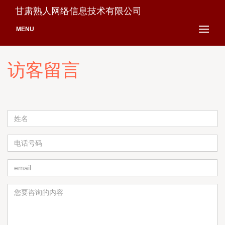
甘肃熟人网络信息技术有限公司
MENU
访客留言